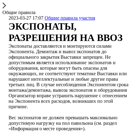
Общие правила
2023-03-27 17:07
Общие правила участия
ЭКСПОНАТЫ,
РАЗРЕШЕНИЯ НА ВВОЗ
Экспонаты доставляются и монтируются силами
Экспонента. Демонтаж и вывоз экспонатов до
официального закрытия Выставки запрещен. Не
допустимым является использование экспонатов и
оборудования, которые могут быть опасны для
окружающих, не соответствуют тематике Выставки или
нарушают интеллектуальные и любые другие права
третьих лиц. В случае несоблюдения Экспонентом срока
монтажа/демонтажа, вывоза экспонатов и оборудования
Организатор вправе устранить нарушение с отнесением
на Экспонента всех расходов, возникших по этой
причине.
Вес экспонатов не должен превышать максимально
допустимую нагрузку на пол павильона (см. раздел
«Информация о месте проведения»).